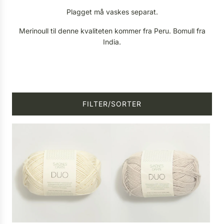
Plagget må vaskes separat.
Merinoull til denne kvaliteten kommer fra Peru. Bomull fra
India.
FILTER/SORTER