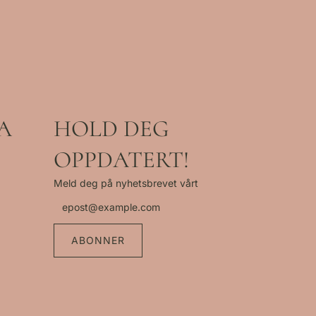
A
HOLD DEG
OPPDATERT!
Meld deg på nyhetsbrevet vårt
ABONNER