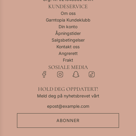
KUNDESERVICE
Om oss
Garntopia Kundeklubb
Din konto
Åpningstider
Salgsbetingelser
Kontakt oss
Angrerett
Frakt
SOSIALE MEDIA
HOLD DEG OPPDATERT!
Meld deg på nyhetsbrevet vårt
ABONNER