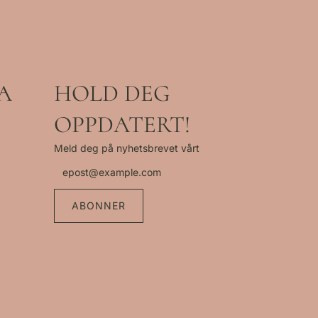
A
HOLD DEG
OPPDATERT!
Meld deg på nyhetsbrevet vårt
ABONNER