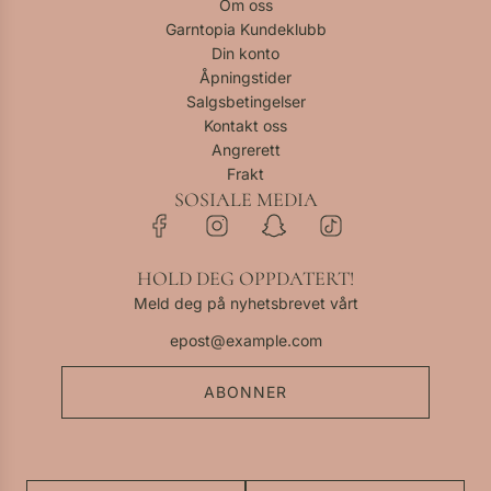
Om oss
Garntopia Kundeklubb
Din konto
Åpningstider
Salgsbetingelser
Kontakt oss
Angrerett
Frakt
SOSIALE MEDIA
HOLD DEG OPPDATERT!
Meld deg på nyhetsbrevet vårt
ABONNER