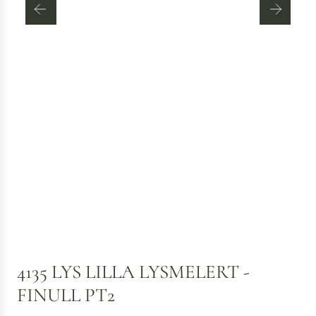
4135 LYS LILLA LYSMELERT -
FINULL PT2