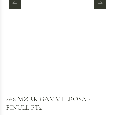
466 MØRK GAMMELROSA -
FINULL PT2