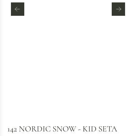
142 NORDIC SNOW - KID SETA