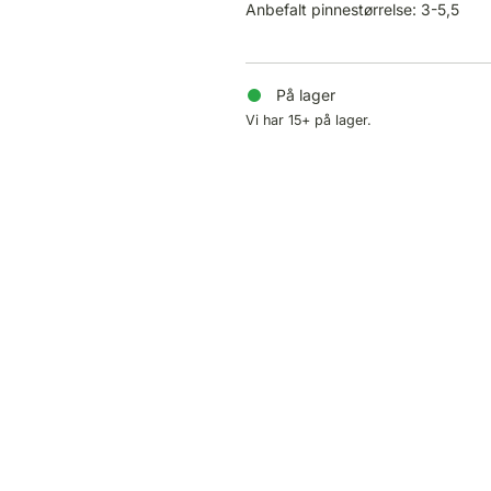
Anbefalt pinnestørrelse: 3-5,5
På lager
Vi har 15+ på lager.