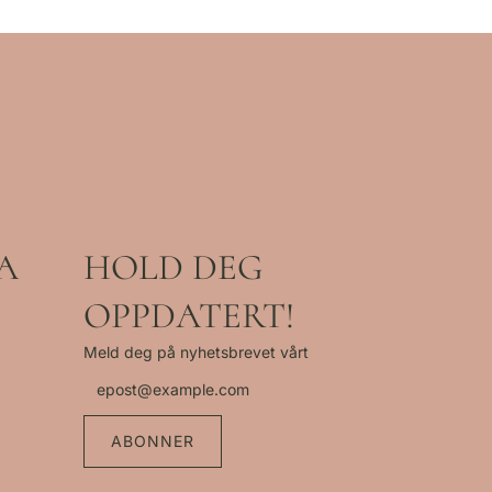
A
HOLD DEG
OPPDATERT!
Meld deg på nyhetsbrevet vårt
ABONNER