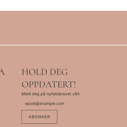
A
HOLD DEG
OPPDATERT!
Meld deg på nyhetsbrevet vårt
ABONNER