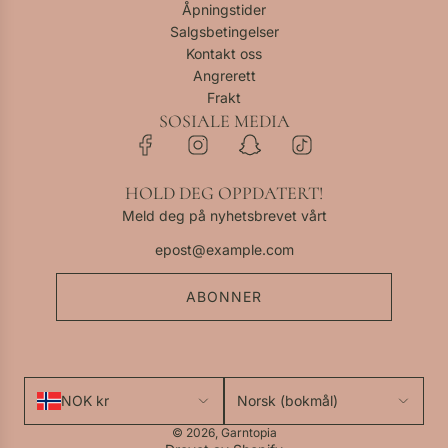
Åpningstider
Salgsbetingelser
Kontakt oss
Angrerett
Frakt
SOSIALE MEDIA
HOLD DEG OPPDATERT!
Meld deg på nyhetsbrevet vårt
ABONNER
NOK kr
Norsk (bokmål)
© 2026, Garntopia