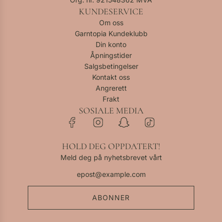
KUNDESERVICE
Om oss
Garntopia Kundeklubb
Din konto
Åpningstider
Salgsbetingelser
Kontakt oss
Angrerett
Frakt
SOSIALE MEDIA
HOLD DEG OPPDATERT!
Meld deg på nyhetsbrevet vårt
ABONNER