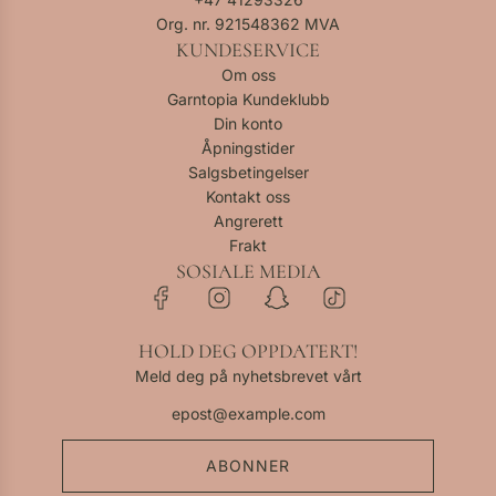
Org. nr. 921548362 MVA
KUNDESERVICE
Om oss
Garntopia Kundeklubb
Din konto
Åpningstider
Salgsbetingelser
Kontakt oss
Angrerett
Frakt
SOSIALE MEDIA
HOLD DEG OPPDATERT!
Meld deg på nyhetsbrevet vårt
ABONNER