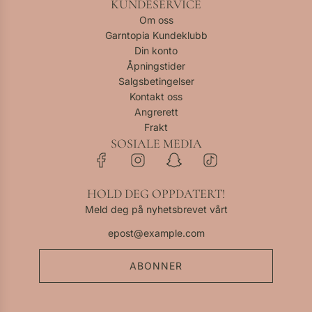
KUNDESERVICE
Om oss
Garntopia Kundeklubb
Din konto
Åpningstider
Salgsbetingelser
Kontakt oss
Angrerett
Frakt
SOSIALE MEDIA
HOLD DEG OPPDATERT!
Meld deg på nyhetsbrevet vårt
ABONNER