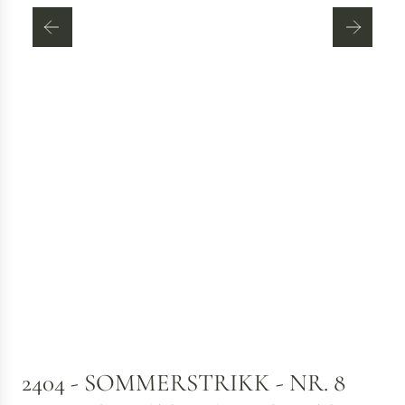
2404 - SOMMERSTRIKK - NR. 8