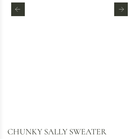
CHUNKY SALLY SWEATER