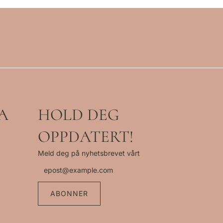
A
HOLD DEG
OPPDATERT!
Meld deg på nyhetsbrevet vårt
ABONNER