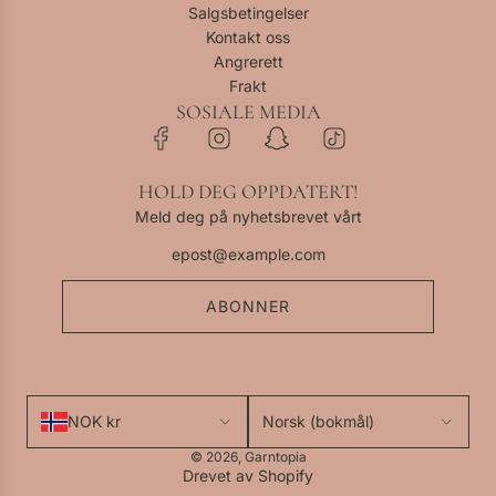
Salgsbetingelser
Kontakt oss
Angrerett
Frakt
SOSIALE MEDIA
HOLD DEG OPPDATERT!
Meld deg på nyhetsbrevet vårt
ABONNER
NOK kr
Norsk (bokmål)
© 2026, Garntopia
Drevet av Shopify