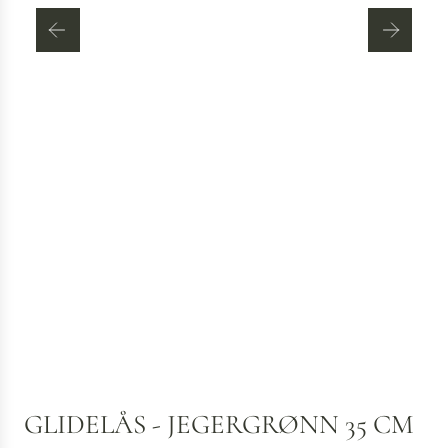
GLIDELÅS - JEGERGRØNN 35 CM